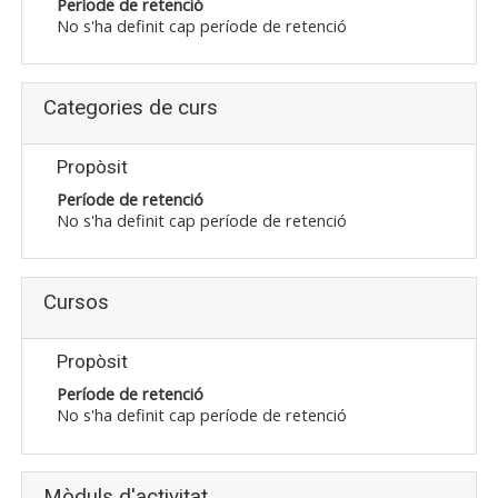
Període de retenció
No s'ha definit cap període de retenció
Categories de curs
Propòsit
Període de retenció
No s'ha definit cap període de retenció
Cursos
Propòsit
Període de retenció
No s'ha definit cap període de retenció
Mòduls d'activitat