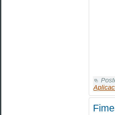
Post
Aplicac
Fime