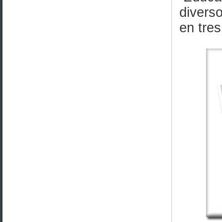
diverso
en tres