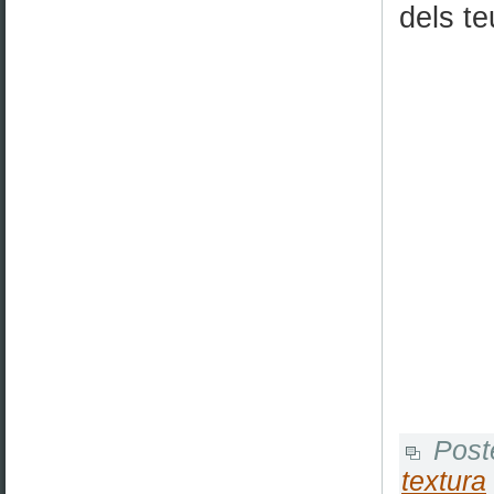
dels te
Post
textura